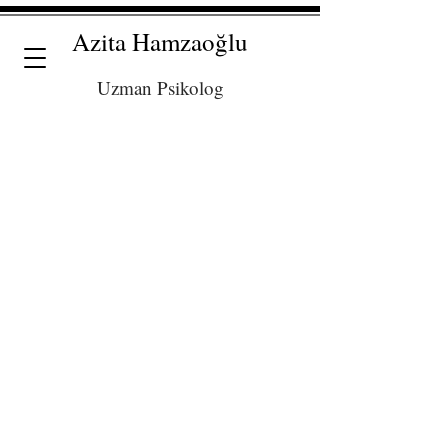
Azita Hamzaoğlu
Uzman Psikolog